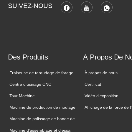
SUIVEZ-NOUS
Des Produits
À Propos De N
Fraiseuse de taraudage de forage
À propos de nous
Centre d'usinage CNC
Certificat
Tour Machine
Vidéo d'exposition
Machine de production de moulage
Affichage de la force de l
Machine de polissage de bande de
sable
Machine d'assemblage et d'essai