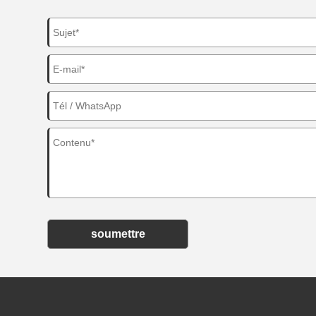
soumettre