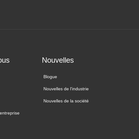
ous
Nouvelles
Blogue
Nouvelles de l'industrie
Nouvelles de la société
'entreprise