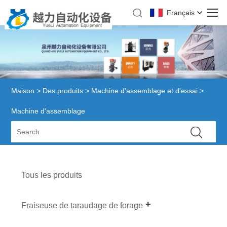
Français
Maison
>
Des produits
>
Machine d'assemblage et d'essai
>
Machine d'assemblage
Tous les produits
Fraiseuse de taraudage de forage