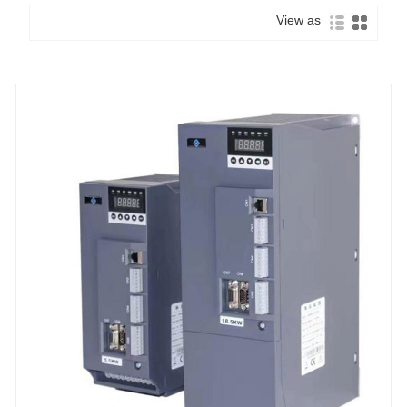
View as