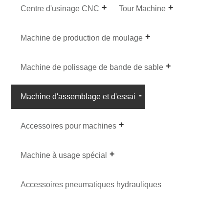
Centre d'usinage CNC
Tour Machine
Machine de production de moulage
Machine de polissage de bande de sable
Machine d'assemblage et d'essai
Accessoires pour machines
Machine à usage spécial
Accessoires pneumatiques hydrauliques