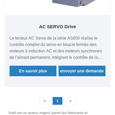
AC SERVO Drive
Le lecteur AC Servo de la série AS650 réalise le
contrôle complet du servo en boucle fermée des
moteurs à induction AC et des moteurs synchrones
de l'aimant permanent, intégrant le contrôle de la
vitesse, le contrôle de la position et le contrôle du
couple.
En savoir plus
envoyer une demande
<
1
>
Yueli est un acteur majeur parmi les fabricants et