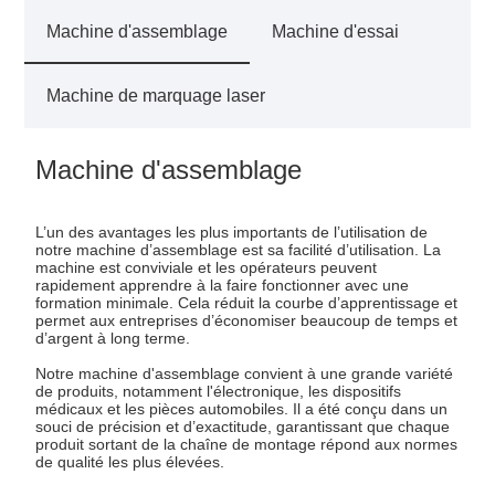
Machine d'assemblage
Machine d'essai
Machine de marquage laser
Machine d'assemblage
L’un des avantages les plus importants de l’utilisation de
notre machine d’assemblage est sa facilité d’utilisation. La
machine est conviviale et les opérateurs peuvent
rapidement apprendre à la faire fonctionner avec une
formation minimale. Cela réduit la courbe d’apprentissage et
permet aux entreprises d’économiser beaucoup de temps et
d’argent à long terme.
Notre machine d'assemblage convient à une grande variété
de produits, notamment l'électronique, les dispositifs
médicaux et les pièces automobiles. Il a été conçu dans un
souci de précision et d’exactitude, garantissant que chaque
produit sortant de la chaîne de montage répond aux normes
de qualité les plus élevées.