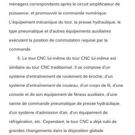
ménagers correspondants après le circuit amplificateur de
puissance, et promouvoir la commande numérique.
L'équipement mécanique du tour, la presse hydraulique, le
type pneumatique et d'autres équipements auxiliaires
exécutent la position de commutation requise par la
commande.
6. Le tour CNC lui-même du tour CNC lui-même est
similaire au tour CNC traditionnel. Il se compose d'un
système d'entraînement de roulement de broche, d'un
système d'entraînement de couteau, d'un corps de lit, d'une
console et de son équipement de fitness auxiliaire, d'une
vanne de commande pneumatique de presse hydraulique,
d'un système d'admission d'air, d'un équipement de
réfrigération, etc. Cependant, le tour CNC a déjà subi de
grandes changements dans la disposition globale