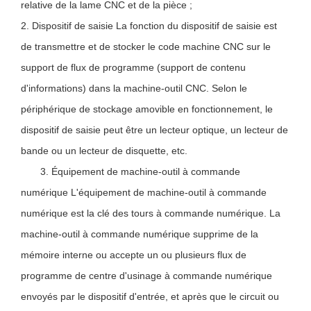
relative de la lame CNC et de la pièce ;
2. Dispositif de saisie La fonction du dispositif de saisie est
de transmettre et de stocker le code machine CNC sur le
support de flux de programme (support de contenu
d'informations) dans la machine-outil CNC. Selon le
périphérique de stockage amovible en fonctionnement, le
dispositif de saisie peut être un lecteur optique, un lecteur de
bande ou un lecteur de disquette, etc.
3. Équipement de machine-outil à commande
numérique L'équipement de machine-outil à commande
numérique est la clé des tours à commande numérique. La
machine-outil à commande numérique supprime de la
mémoire interne ou accepte un ou plusieurs flux de
programme de centre d'usinage à commande numérique
envoyés par le dispositif d'entrée, et après que le circuit ou