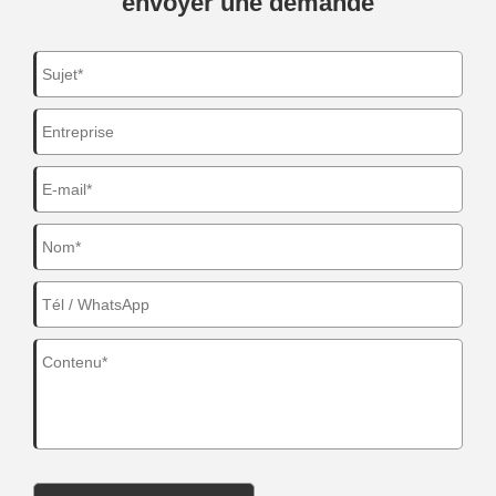
envoyer une demande