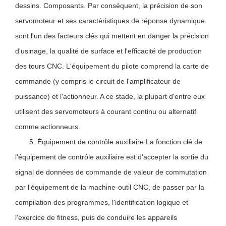
dessins. Composants. Par conséquent, la précision de son
servomoteur et ses caractéristiques de réponse dynamique
sont l'un des facteurs clés qui mettent en danger la précision
d'usinage, la qualité de surface et l'efficacité de production
des tours CNC. L'équipement du pilote comprend la carte de
commande (y compris le circuit de l'amplificateur de
puissance) et l'actionneur. A ce stade, la plupart d'entre eux
utilisent des servomoteurs à courant continu ou alternatif
comme actionneurs.
5. Équipement de contrôle auxiliaire La fonction clé de
l'équipement de contrôle auxiliaire est d'accepter la sortie du
signal de données de commande de valeur de commutation
par l'équipement de la machine-outil CNC, de passer par la
compilation des programmes, l'identification logique et
l'exercice de fitness, puis de conduire les appareils