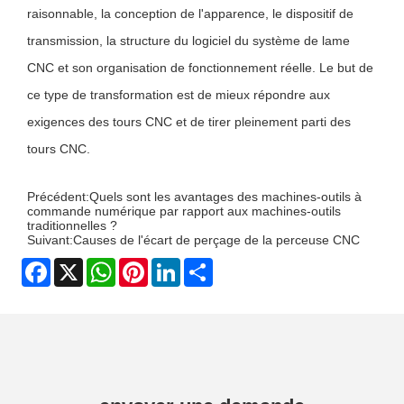
raisonnable, la conception de l'apparence, le dispositif de
transmission, la structure du logiciel du système de lame
CNC et son organisation de fonctionnement réelle. Le but de
ce type de transformation est de mieux répondre aux
exigences des tours CNC et de tirer pleinement parti des
tours CNC.
Précédent:
Quels sont les avantages des machines-outils à
commande numérique par rapport aux machines-outils
traditionnelles ?
Suivant:
Causes de l'écart de perçage de la perceuse CNC
Facebook
X
WhatsApp
Pinterest
LinkedIn
Share