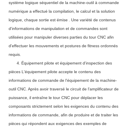
système logique séquentiel de la machine-outil à commande
numérique a effectué la compilation, le calcul et la solution
logique, chaque sortie est émise . Une variété de contenus
d'informations de manipulation et de commandes sont
utilisées pour manipuler diverses parties du tour CNC afin
d'effectuer les mouvements et postures de fitness ordonnés
requis.
4. Équipement pilote et équipement d'inspection des
pièces L'équipement pilote accepte le contenu des
informations de commande de l'équipement de la machine-
outil CNC. Après avoir traversé le circuit de l'amplificateur de
puissance, il entraîne le tour CNC pour déplacer les
composants strictement selon les exigences du contenu des
informations de commande, afin de produire et de traiter les
pièces qui répondent aux exigences des exemples de