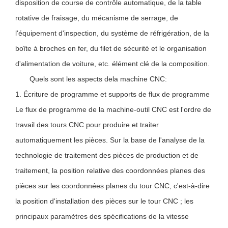
disposition de course de contrôle automatique, de la table
rotative de fraisage, du mécanisme de serrage, de
l'équipement d'inspection, du système de réfrigération, de la
boîte à broches en fer, du filet de sécurité et le organisation
d'alimentation de voiture, etc. élément clé de la composition.
Quels sont les aspects de
la machine CNC
:
1. Écriture de programme et supports de flux de programme
Le flux de programme de la machine-outil CNC est l'ordre de
travail des tours CNC pour produire et traiter
automatiquement les pièces. Sur la base de l'analyse de la
technologie de traitement des pièces de production et de
traitement, la position relative des coordonnées planes des
pièces sur les coordonnées planes du tour CNC, c'est-à-dire
la position d'installation des pièces sur le tour CNC ; les
principaux paramètres des spécifications de la vitesse