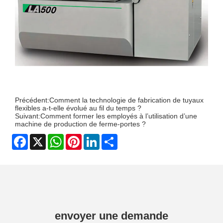
Précédent:
Comment la technologie de fabrication de tuyaux
flexibles a-t-elle évolué au fil du temps ?
Suivant:
Comment former les employés à l’utilisation d’une
machine de production de ferme-portes ?
Facebook
X
WhatsApp
Pinterest
LinkedIn
Share
envoyer une demande