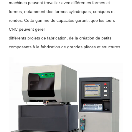
machines peuvent travailler avec différentes formes et
formes, notamment des formes cylindriques, coniques et
rondes. Cette gamme de capacités garantit que les tours
CNC peuvent gérer
différents projets de fabrication, de la création de petits
composants à la fabrication de grandes pièces et structures.