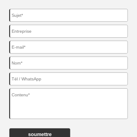
soumettre