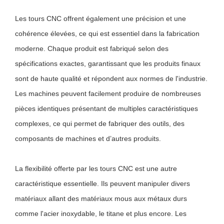
Les tours CNC offrent également une précision et une
cohérence élevées, ce qui est essentiel dans la fabrication
moderne. Chaque produit est fabriqué selon des
spécifications exactes, garantissant que les produits finaux
sont de haute qualité et répondent aux normes de l'industrie.
Les machines peuvent facilement produire de nombreuses
pièces identiques présentant de multiples caractéristiques
complexes, ce qui permet de fabriquer des outils, des
composants de machines et d’autres produits.
La flexibilité offerte par les tours CNC est une autre
caractéristique essentielle. Ils peuvent manipuler divers
matériaux allant des matériaux mous aux métaux durs
comme l'acier inoxydable, le titane et plus encore. Les