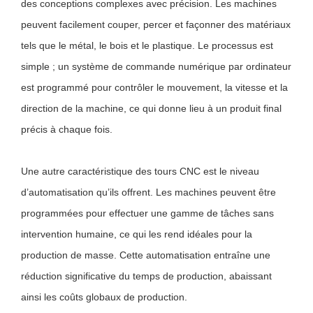
des conceptions complexes avec précision. Les machines
peuvent facilement couper, percer et façonner des matériaux
tels que le métal, le bois et le plastique. Le processus est
simple ; un système de commande numérique par ordinateur
est programmé pour contrôler le mouvement, la vitesse et la
direction de la machine, ce qui donne lieu à un produit final
précis à chaque fois.
Une autre caractéristique des tours CNC est le niveau
d’automatisation qu’ils offrent. Les machines peuvent être
programmées pour effectuer une gamme de tâches sans
intervention humaine, ce qui les rend idéales pour la
production de masse. Cette automatisation entraîne une
réduction significative du temps de production, abaissant
ainsi les coûts globaux de production.