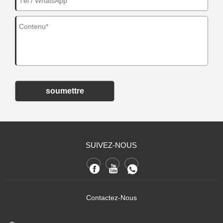
soumettre
SUIVEZ-NOUS
Contactez-Nous