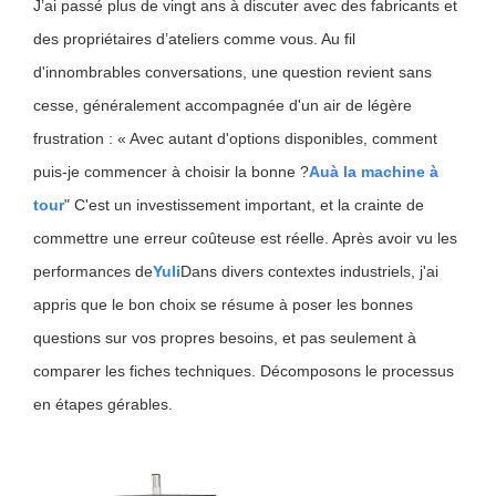
J’ai passé plus de vingt ans à discuter avec des fabricants et
des propriétaires d’ateliers comme vous. Au fil
d'innombrables conversations, une question revient sans
cesse, généralement accompagnée d'un air de légère
frustration : « Avec autant d'options disponibles, comment
puis-je commencer à choisir la bonne ?
Au
à la machine à
tour
" C'est un investissement important, et la crainte de
commettre une erreur coûteuse est réelle. Après avoir vu les
performances de
Yuli
Dans divers contextes industriels, j'ai
appris que le bon choix se résume à poser les bonnes
questions sur vos propres besoins, et pas seulement à
comparer les fiches techniques. Décomposons le processus
en étapes gérables.