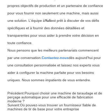
propres objectifs de production et un partenaire de confiance
pour vous fournir non seulement une machine, mais aussi
une solution. L'équipe à
Yuli
est prêt à discuter de vos défis
spécifiques et à fournir des données détaillées et
transparentes pour vous aider à prendre votre décision en
toute confiance.
Nous pensons que les meilleurs partenariats commencent
par une conversation.
Contactez-nous
dès aujourd'hui pour
une consultation personnalisée et laissez nos experts vous
aider à configurer la machine parfaite pour vos besoins
uniques. Nous sommes impatients de vous entendre.
Précédent:
Pourquoi choisir une machine de taraudage et de
perçage automatique pour une efficacité de fabrication
moderne ?
Suivant:
Où pouvez-vous trouver un fournisseur fiable de
machines de tir de base pour votre entreprise