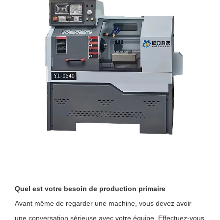
Quel est votre besoin de production primaire
Avant même de regarder une machine, vous devez avoir
une conversation sérieuse avec votre équipe. Effectuez-vous