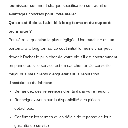
fournisseur comment chaque spécification se traduit en
avantages concrets pour votre atelier.
Qu’en est-il de la fiabilité à long terme et du support
technique ?
Peut-être la question la plus négligée. Une machine est un
partenaire à long terme. Le coût initial le moins cher peut
devenir l’achat le plus cher de votre vie s’il est constamment
en panne ou si le service est un cauchemar. Je conseille
toujours à mes clients d'enquêter sur la réputation
d'assistance du fabricant.
Demandez des références clients dans votre région.
Renseignez-vous sur la disponibilité des pièces
détachées.
Confirmez les termes et les délais de réponse de leur
garantie de service.