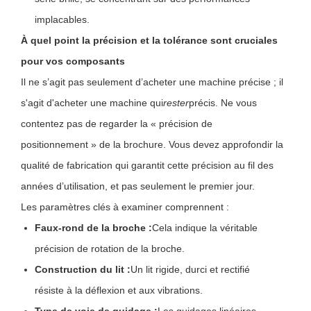
implacables.
À quel point la précision et la tolérance sont cruciales
pour vos composants
Il ne s’agit pas seulement d’acheter une machine précise ; il
s'agit d'acheter une machine qui
rester
précis. Ne vous
contentez pas de regarder la « précision de
positionnement » de la brochure. Vous devez approfondir la
qualité de fabrication qui garantit cette précision au fil des
années d’utilisation, et pas seulement le premier jour.
Les paramètres clés à examiner comprennent :
Faux-rond de la broche :
Cela indique la véritable
précision de rotation de la broche.
Construction du lit :
Un lit rigide, durci et rectifié
résiste à la déflexion et aux vibrations.