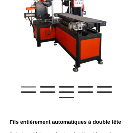
Fils entièrement automatiques à double tête