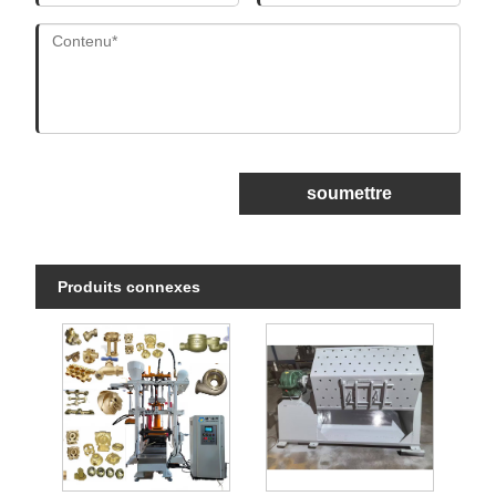
soumettre
Produits connexes