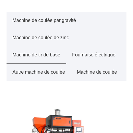
Machine de coulée par gravité
Machine de coulée de zinc
Machine de tir de base
Fournaise électrique
Autre machine de coulée
Machine de coulée