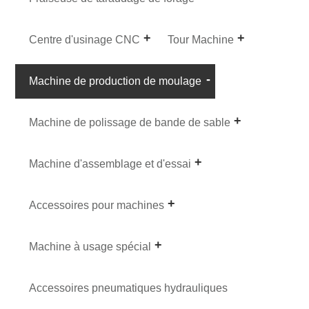
Centre d'usinage CNC
Tour Machine
Machine de production de moulage
Machine de polissage de bande de sable
Machine d'assemblage et d'essai
Accessoires pour machines
Machine à usage spécial
Accessoires pneumatiques hydrauliques