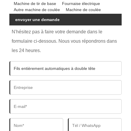
Machine de tir de base
Fournaise électrique
Autre machine de coulée
Machine de coulée
envoyer une demande
N'hésitez pas à faire votre demande dans le
formulaire ci-dessous. Nous vous répondrons dans
les 24 heures.