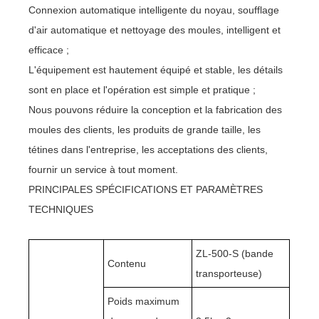
Connexion automatique intelligente du noyau, soufflage
d'air automatique et nettoyage des moules, intelligent et
efficace ;
L'équipement est hautement équipé et stable, les détails
sont en place et l'opération est simple et pratique ;
Nous pouvons réduire la conception et la fabrication des
moules des clients, les produits de grande taille, les
tétines dans l'entreprise, les acceptations des clients,
fournir un service à tout moment.
PRINCIPALES SPÉCIFICATIONS ET PARAMÈTRES
TECHNIQUES
ZL-500-S (bande
Contenu
transporteuse)
Poids maximum