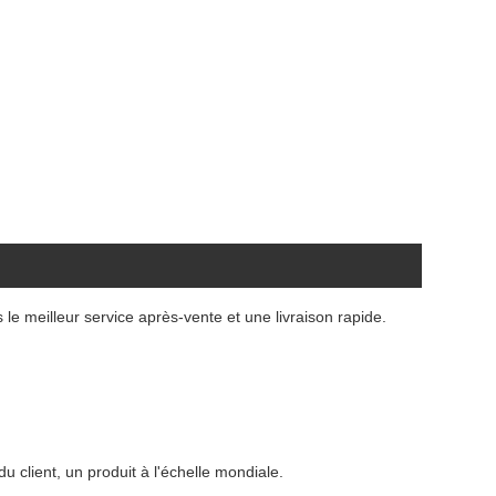
e meilleur service après-vente et une livraison rapide.
du client, un produit à l'échelle mondiale.