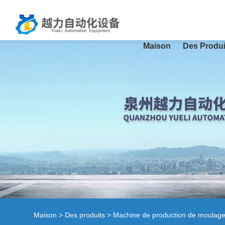
Maison
Des Produi
Maison
>
Des produits
>
Machine de production de moulag