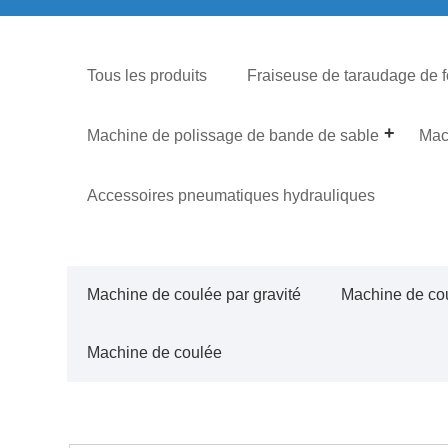
Tous les produits
Fraiseuse de taraudage de 
Machine de polissage de bande de sable
Mac
Accessoires pneumatiques hydrauliques
Machine de coulée par gravité
Machine de cou
Machine de coulée