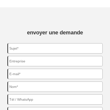
envoyer une demande