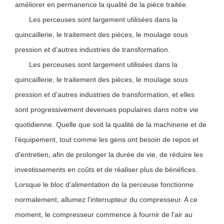
améliorer en permanence la qualité de la pièce traitée.
Les perceuses sont largement utilisées dans la
quincaillerie, le traitement des pièces, le moulage sous
pression et d'autres industries de transformation.
Les perceuses sont largement utilisées dans la
quincaillerie, le traitement des pièces, le moulage sous
pression et d'autres industries de transformation, et elles
sont progressivement devenues populaires dans notre vie
quotidienne. Quelle que soit la qualité de la machinerie et de
l'équipement, tout comme les gens ont besoin de repos et
d'entretien, afin de prolonger la durée de vie, de réduire les
investissements en coûts et de réaliser plus de bénéfices.
Lorsque le bloc d'alimentation de la perceuse fonctionne
normalement, allumez l'interrupteur du compresseur. A ce
moment, le compresseur commence à fournir de l'air au