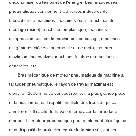
d'économiser du temps et de l'énergie. Les taraudeuses
pneumatiques conviennent à diverses industries de
fabrication de machines, machines-outils, machines de
moulage (usine), machines en plastique, machines
d'impression, usines de machines d'emballage, machines
d'ingénierie, pièces d'automobile et de moto, moteurs
d'aviation, locomotives, machines à tabac et machines
générales, etc. . .
Bras mécanique de moteur pneumatique de machine à
tarauder pneumatique, le rayon de travail maximal est
d'environ 2000 mm, ce qui peut réaliser la plus grande pièce
et le positionnement répétitif multiple des trous de pièce,
améliorer l'efficacité du travail et remplacer le taraudage
manuel. Le moteur pneumatique peut également être équipé
d'un dispositif de protection contre la torsion sûr, qui peut