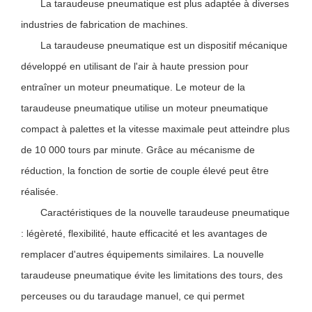
La taraudeuse pneumatique est plus adaptée à diverses
industries de fabrication de machines.
La taraudeuse pneumatique est un dispositif mécanique
développé en utilisant de l'air à haute pression pour
entraîner un moteur pneumatique. Le moteur de la
taraudeuse pneumatique utilise un moteur pneumatique
compact à palettes et la vitesse maximale peut atteindre plus
de 10 000 tours par minute. Grâce au mécanisme de
réduction, la fonction de sortie de couple élevé peut être
réalisée.
Caractéristiques de la nouvelle taraudeuse pneumatique
: légèreté, flexibilité, haute efficacité et les avantages de
remplacer d'autres équipements similaires. La nouvelle
taraudeuse pneumatique évite les limitations des tours, des
perceuses ou du taraudage manuel, ce qui permet