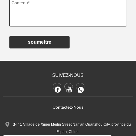
soumettre
SUIVEZ-NOUS
Contactez-Nous
:N ° 1 Village de Ximei Meilin Street Nan'an Quanzhou City, province du
Fujian, Chine.