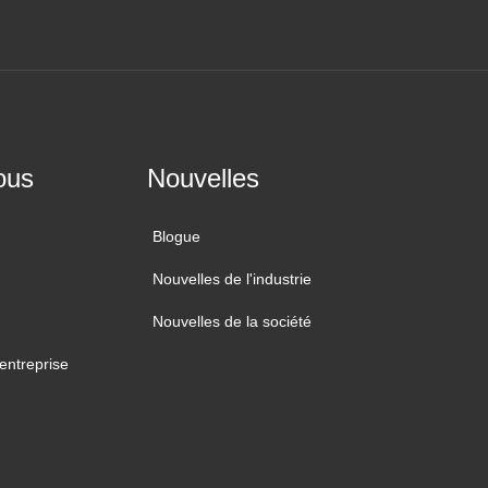
ous
Nouvelles
Blogue
Nouvelles de l'industrie
Nouvelles de la société
'entreprise