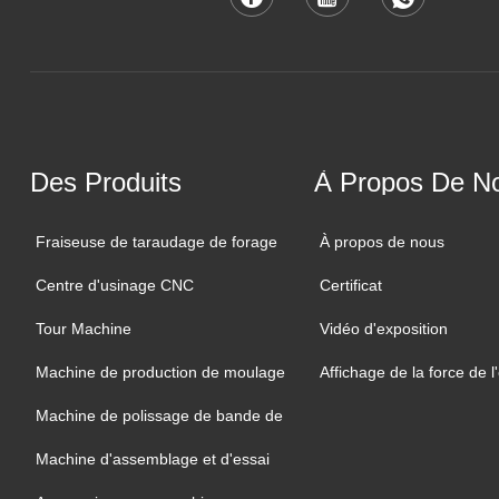
Des Produits
À Propos De N
Fraiseuse de taraudage de forage
À propos de nous
Centre d'usinage CNC
Certificat
Tour Machine
Vidéo d'exposition
Machine de production de moulage
Affichage de la force de l
Machine de polissage de bande de
sable
Machine d'assemblage et d'essai