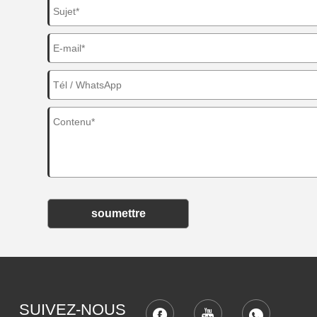
soumettre
SUIVEZ-NOUS