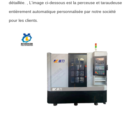
détaillée. , L'image ci-dessous est la perceuse et taraudeuse
entièrement automatique personnalisée par notre société
pour les clients
.