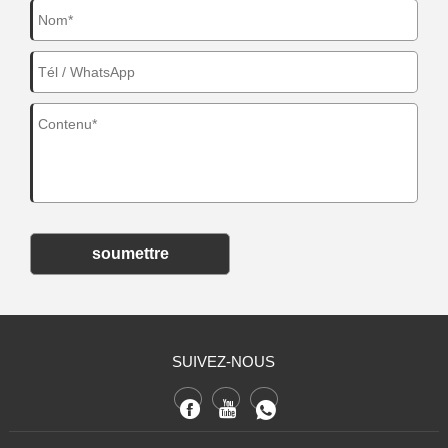
soumettre
SUIVEZ-NOUS