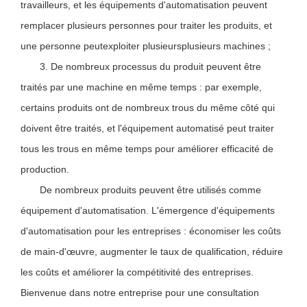
travailleurs, et les équipements d'automatisation peuvent
remplacer plusieurs personnes pour traiter les produits, et
une personne peut
exploiter plusieurs
plusieurs machines ;
3. De nombreux processus du produit peuvent être
traités par une machine en même temps : par exemple,
certains produits ont de nombreux trous du même côté qui
doivent être traités, et l'équipement automatisé peut traiter
tous les trous en même temps pour améliorer efficacité de
production.
De nombreux produits peuvent être utilisés comme
équipement d'automatisation. L'émergence d'équipements
d'automatisation pour les entreprises : économiser les coûts
de main-d'œuvre, augmenter le taux de qualification, réduire
les coûts et améliorer la compétitivité des entreprises.
Bienvenue dans notre entreprise pour une consultation