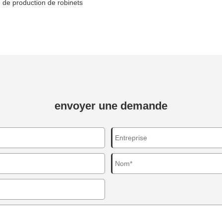
ne de production de robinets
envoyer une demande