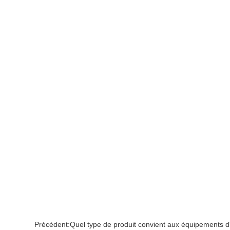
Précédent:
Quel type de produit convient aux équipements d