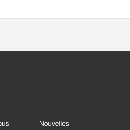
ous
Nouvelles