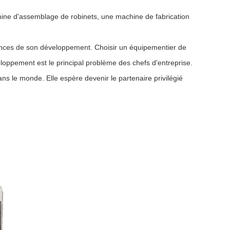
hine d'assemblage de robinets, une machine de fabrication
istances de son développement. Choisir un équipementier de
loppement est le principal problème des chefs d'entreprise.
ans le monde. Elle espère devenir le partenaire privilégié