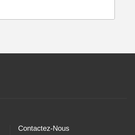
Contactez-Nous