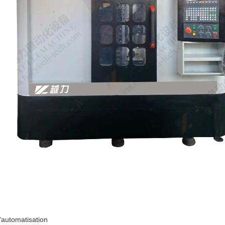
'automatisation