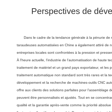
Perspectives de déve
Dans le cadre de la tendance générale à la pénurie d
taraudeuses automatisées en Chine a également attiré de n
entreprises locales sont confrontées à la pression et presser
À l'heure actuelle, l'industrie de l'automatisation de haut
traitement de matériel et un grand pays exportateur, et le
traitement automatique non standard sont très rares et la 
développement et la recherche de machines-outils CNC auto
offre aux clients des solutions parfaites pour l'assemblage
peuvent être personnalisés et ajustés. Tout en se concentran
qualité et la garantie après-vente comme la priorité absolue 