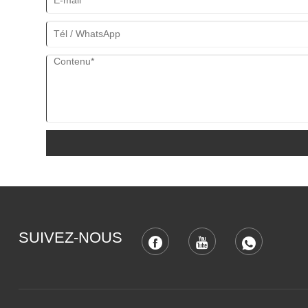
SUIVEZ-NOUS