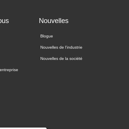
ous
Nouvelles
Blogue
Nouvelles de l'industrie
Nouvelles de la société
'entreprise