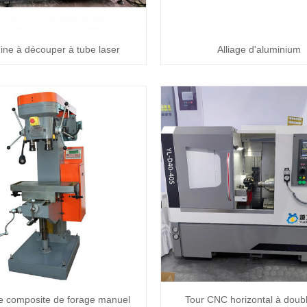
ne à découper à tube laser
Alliage d'aluminium
 composite de forage manuel
Tour CNC horizontal à doubl