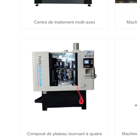
Centre de traitement multi-axes
Machi
Composé de plateau tournant à quatre
Machine