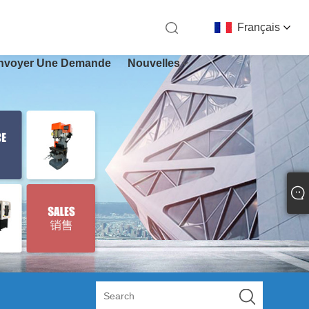
Français
nvoyer Une Demande
Nouvelles