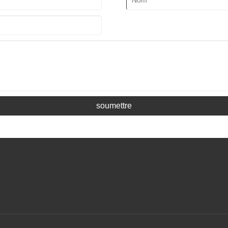
soumettre