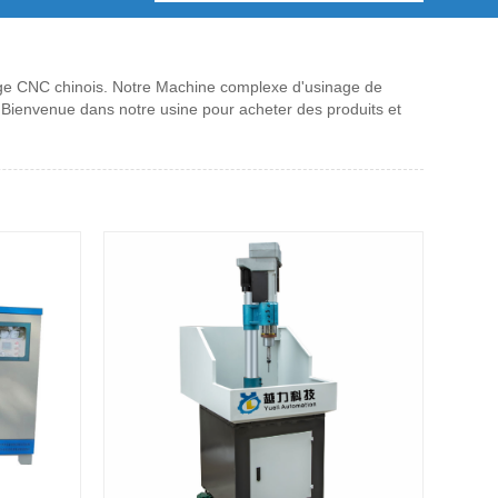
çage CNC chinois. Notre Machine complexe d'usinage de
 Bienvenue dans notre usine pour acheter des produits et