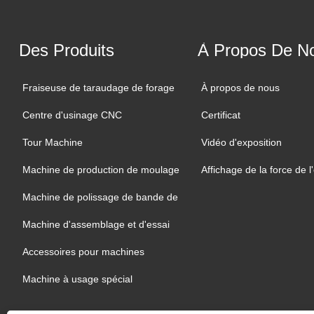
Des Produits
À Propos De N
Fraiseuse de taraudage de forage
À propos de nous
Centre d'usinage CNC
Certificat
Tour Machine
Vidéo d'exposition
Machine de production de moulage
Affichage de la force de l
Machine de polissage de bande de
sable
Machine d'assemblage et d'essai
Accessoires pour machines
Machine à usage spécial