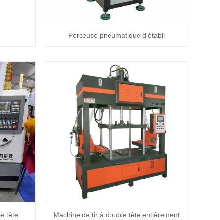
Perceuse pneumatique d'établi
e tête
Machine de tir à double tête entièrement