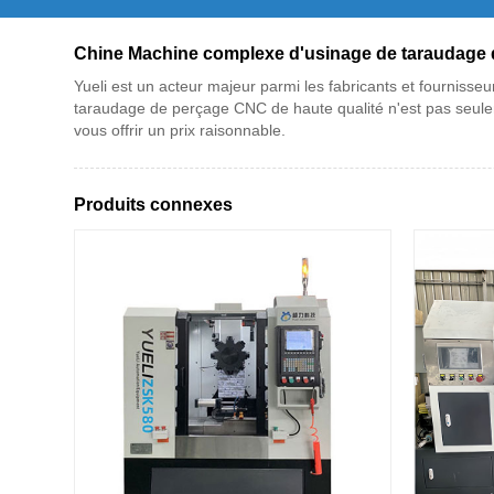
Chine Machine complexe d'usinage de taraudage d
Yueli est un acteur majeur parmi les fabricants et fourni
taraudage de perçage CNC de haute qualité n'est pas seulem
vous offrir un prix raisonnable.
Produits connexes